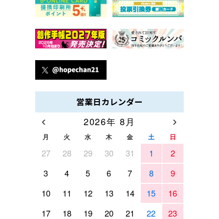
営業日カレンダー
‹
›
2026年 8月
月
火
水
木
金
土
日
27
28
29
30
31
1
2
3
4
5
6
7
8
9
10
11
12
13
14
15
16
17
18
19
20
21
22
23