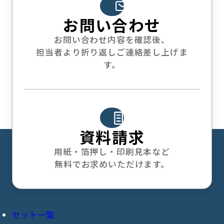
お問い合わせ
お問い合わせ内容を確認後、
担当者より折り返しご連絡差し上げま
す。
資料請求
用紙・箔押し・印刷見本など
無料でお求めいただけます。
セット一覧