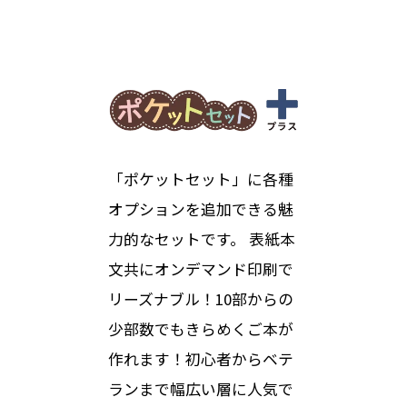
「ポケットセット」に各種
オプションを追加できる魅
力的なセットです。 表紙本
文共にオンデマンド印刷で
リーズナブル！10部からの
少部数でもきらめくご本が
作れます！初心者からベテ
ランまで幅広い層に人気で