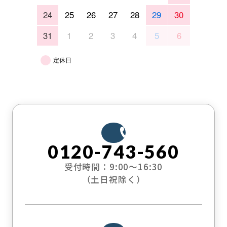
24
25
26
27
28
29
30
31
1
2
3
4
5
6
定休日
0120-743-560
受付時間：9:00〜16:30
（土日祝除く）