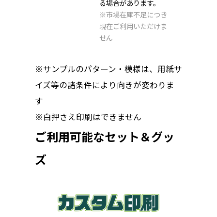
る場合があります。
※市場在庫不足につき
現在ご利用いただけま
せん
※サンプルのパターン・模様は、用紙サ
イズ等の諸条件により向きが変わりま
す
※白押さえ印刷はできません
ご利用可能なセット＆グッ
ズ