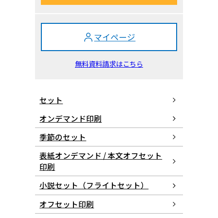
マイページ
無料資料請求はこちら
セット
オンデマンド印刷
季節のセット
表紙オンデマンド / 本文オフセット
印刷
小説セット（フライトセット）
オフセット印刷