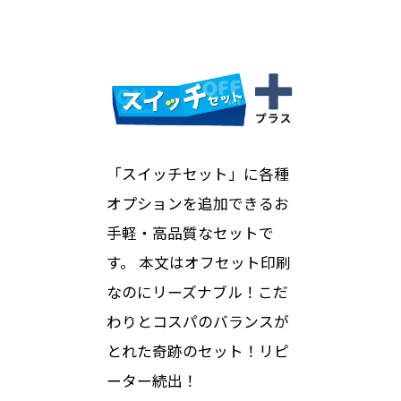
「スイッチセット」に各種
オプションを追加できるお
手軽・高品質なセットで
す。 本文はオフセット印刷
なのにリーズナブル！こだ
わりとコスパのバランスが
とれた奇跡のセット！リピ
ーター続出！