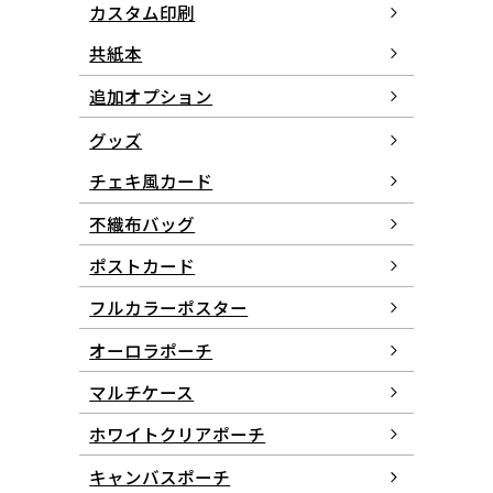
カスタム印刷
共紙本
追加オプション
グッズ
チェキ風カード
不織布バッグ
ポストカード
フルカラーポスター
オーロラポーチ
マルチケース
ホワイトクリアポーチ
キャンバスポーチ