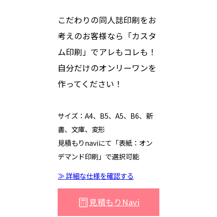
こだわりの同人誌印刷をお
考えのお客様なら「カスタ
ム印刷」でアレもコレも！
自分だけのオンリーワンを
作ってください！
サイズ：A4、B5、A5、B6、新
書、文庫、変形
見積もりnaviにて「表紙：オン
デマンド印刷」で選択可能
≫ 詳細な仕様を確認する
見積もりNavi