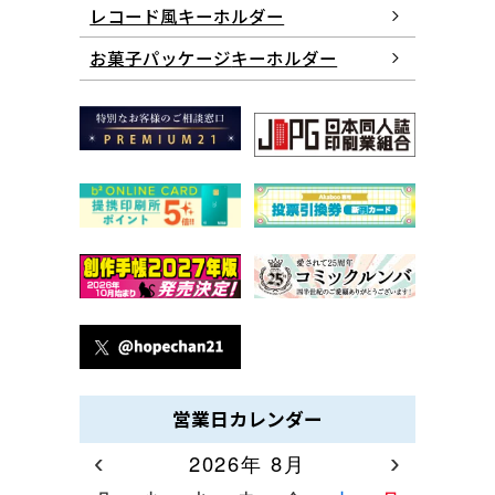
レコード風キーホルダー
お菓子パッケージ
キーホルダー
営業日カレンダー
‹
›
2026年 8月