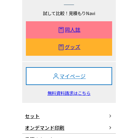
試して比較！見積もりNavi
同人誌
グッズ
マイページ
無料資料請求はこちら
セット
オンデマンド印刷