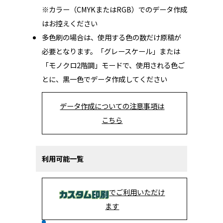
※カラー（CMYKまたはRGB）でのデータ作成
はお控えください
多色刷の場合は、使用する色の数だけ原稿が
必要となります。「グレースケール」または
「モノクロ2階調」モードで、使用される色ご
とに、黒一色でデータ作成してください
データ作成についての注意事項は
こちら
利用可能一覧
でご利用いただけ
ます