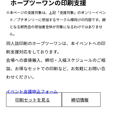
ホープツーワンの印刷支援
本ページの支援対象は、上記「支援対象」のオンリーイベン
ト／プチオンリーに参加するサークル様向けの内容です。親
となる即売会の参加者全体が対象になるわけではありませ
ん。
同人誌印刷のホープツーワンは、本イベントへの印
刷支援対応をしております。
会場への直接搬入、締切・入稿スケジュールのご相
談、お得なセットでの印刷など、お気軽にお問い合
わせください。
イベント支援申込フォーム
印刷セットを見る
締切情報