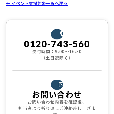
← イベント支援対象一覧へ戻る
0120-743-560
受付時間：9:00〜16:30
（土日祝除く）
お問い合わせ
お問い合わせ内容を確認後、
担当者より折り返しご連絡差し上げま