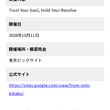
Trust Your Soul, Hold Your Resolve
開催日
2026年10月11日
開催場所・親即売会
東京ビッグサイト
公式サイト
https://sites.google.com/view/from-only-
kikaku/