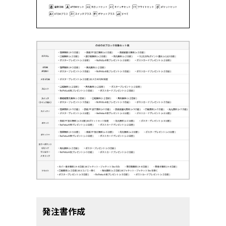
発注書作成