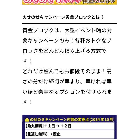
のせのせキャンペーン黄金ブロックとは？
黄金ブロックは、大型イベント時の対
象キャンペーンのみ！各種おトクなブ
ロックをどんどん積み上げる方式で
す！
どれだけ積んでもお値段そのまま！高
さの分だけ締切が早まり、早ければ早
いほど豪華なオプションを付けられま
す！