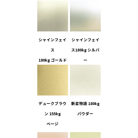
シャインフェイ
シャインフェイ
ス
ス180kg シルバ
180kg ゴールド
ー
デュークブラウ
新星物語 180kg
ン 155kg
パウダー
ベージ