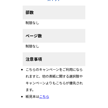
部数
制限なし
ページ数
制限なし
注意事項
こちらのキャンペーンをご利用になら
れますと、他の表紙に関する選択肢や
キャンペーンよりもこちらが優先され
ます。
紙見本は
こちら