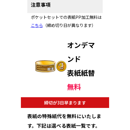
注意事項
ポケットセットでの表紙PP加工無料は
こちら
（締め切り日が異なります）
オンデマ
ンド
表紙紙替
無料
締切が3日早まります
表紙の特殊紙代を無料にいたしま
す。下記は選べる表紙一覧です。