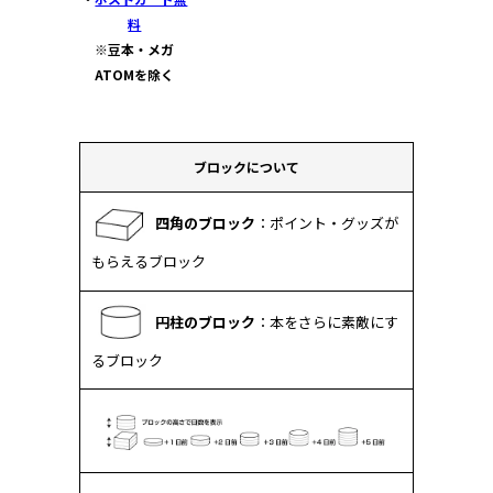
料
※豆本・メガ
ATOMを除く
ブロックについて
四角のブロック
：ポイント・グッズが
もらえるブロック
円柱のブロック
：本をさらに素敵にす
るブロック