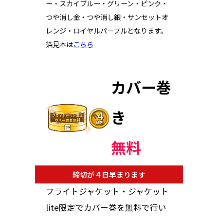
ー・スカイブルー・グリーン・ピンク・
つや消し金・つや消し銀・サンセットオ
レンジ・ロイヤルパープルとなります。
箔見本は
こちら
カバー巻
き
無料
締切が４日早まります
フライトジャケット・ジャケット
lite限定でカバー巻を無料で行い