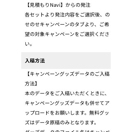
【見積もりNavi】からの発注
各セットより発注内容をご選択後、の
せのせキャンペーンのタブより、ご希
望の対象キャンペーンをご選択くださ
い。
入稿方法
【キャンペーングッズデータのご入稿
方法】
本のデータをご入稿いただくときに、
キャンペーングッズデータも併せてア
ップロードをお願いします。無料グッ
ズはデータ原稿のみとなります。