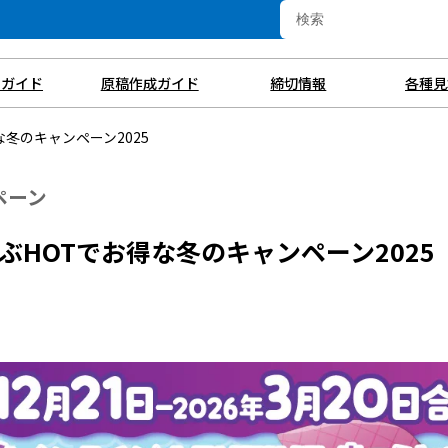
用ガイド
原稿作成ガイド
締切情報
各種見
冬のキャンペーン2025
ペーン
ぶHOTでお得な冬のキャンペーン2025