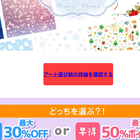
アート遊び紙の詳細を確認する