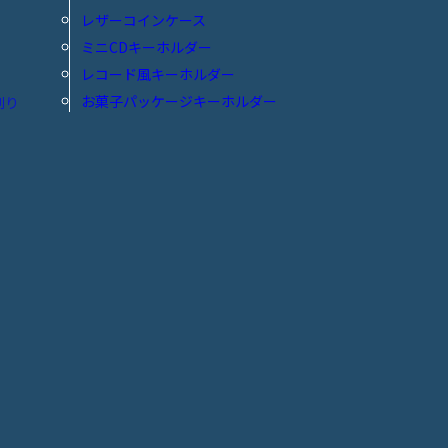
レザーコインケース
ミニCDキーホルダー
レコード風キーホルダー
お菓子パッケージキーホルダー
刷り