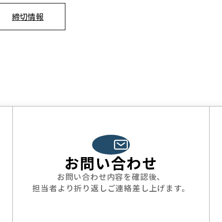
締切情報
お問い合わせ
お問い合わせ内容を確認後、
担当者より折り返しご連絡差し上げます。