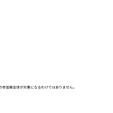
の参加者全体が対象になるわけではありません。