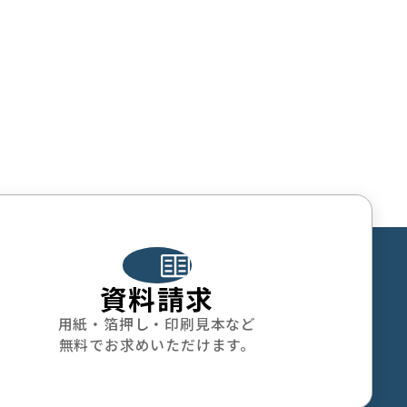
資料請求
用紙・箔押し・印刷見本など
無料でお求めいただけます。