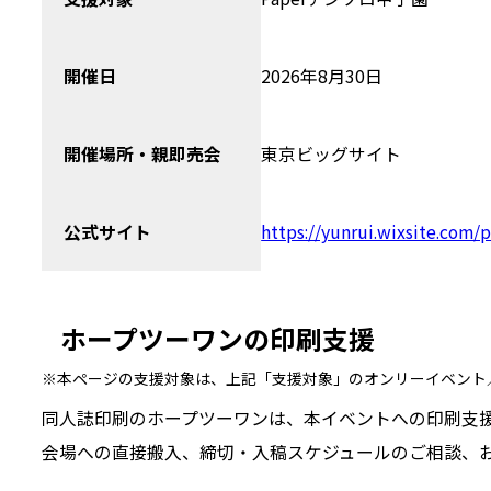
開催日
2026年8月30日
開催場所・親即売会
東京ビッグサイト
公式サイト
https://yunrui.wixsite.com/
ホープツーワンの印刷支援
本ページの支援対象は、上記「支援対象」のオンリーイベント
同人誌印刷のホープツーワンは、本イベントへの印刷支
会場への直接搬入、締切・入稿スケジュールのご相談、