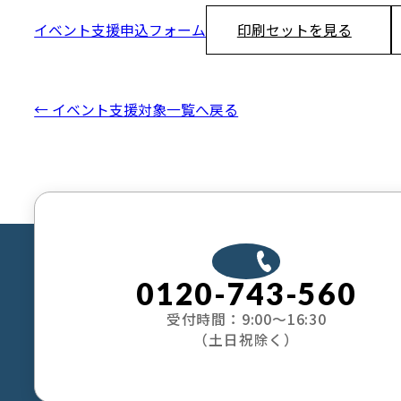
イベント支援申込フォーム
印刷セットを見る
← イベント支援対象一覧へ戻る
0120-743-560
受付時間：9:00〜16:30
（土日祝除く）