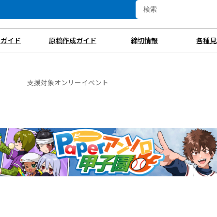
用ガイド
原稿作成ガイド
締切情報
各種見
支援対象オンリーイベント